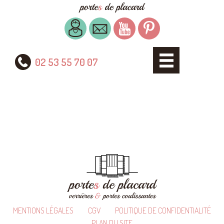
02 53 55 70 07
MENTIONS LÉGALES
CGV
POLITIQUE DE CONFIDENTIALITÉ
PLAN DU SITE