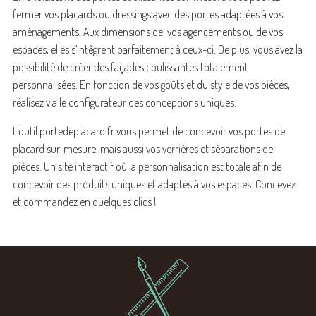
fermer vos placards ou dressings avec des portes adaptées à vos
aménagements. Aux dimensions de vos agencements ou de vos
espaces, elles s’intègrent parfaitement à ceux-ci. De plus, vous avez la
possibilité de créer des façades coulissantes totalement
personnalisées. En fonction de vos goûts et du style de vos pièces,
réalisez via le configurateur des conceptions uniques.
L’outil portedeplacard.fr vous permet de concevoir vos portes de
placard sur-mesure, mais aussi vos verrières et séparations de
pièces. Un site interactif où la personnalisation est totale afin de
concevoir des produits uniques et adaptés à vos espaces. Concevez
et commandez en quelques clics !