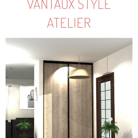
VANTAUX STYLE
ATELIER