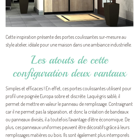
Cette inspiration présente des portes coulissantes sur-mesure au
style atelier, idéale pour une maison dans une ambiance industrielle.
Les atouts de cette
configuration deux vantaux
Simples et efficaces ! En effet, ces portes coulissantes utilisent pour
profil une poignée Europa sobre et discrète. Laqué gris sablé, il
permet de mettre en valeur le panneau de remplissage. Contraignant
car il ne permet pas la séparation, et donc la création de bandeaux
ou panneaux divisés, il a toutefois l’avantage d’être économique. De
plus, ces panneaux uniformes peuvent être décoratifs grâce à leurs
remplissages matières ou bois. Ils sont également plus intemporels