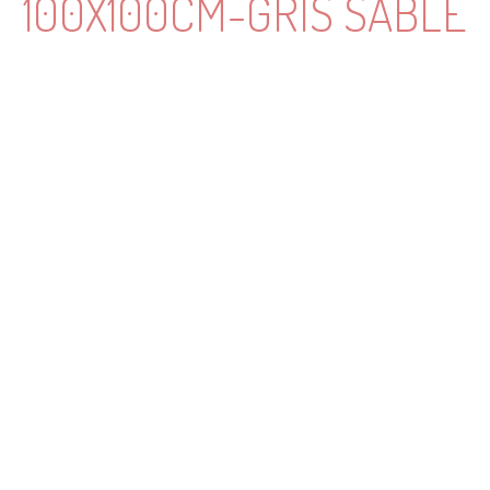
100X100CM-GRIS SABLÉ