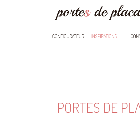
CONFIGURATEUR
INSPIRATIONS
CONS
PORTES DE PL