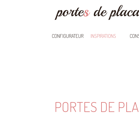
CONFIGURATEUR
INSPIRATIONS
CONS
PORTES DE PLA