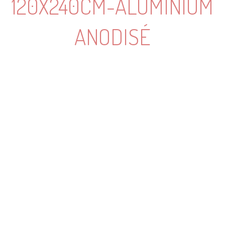
120X240CM-ALUMINIUM
ANODISÉ