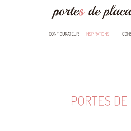
CONFIGURATEUR
INSPIRATIONS
CONS
PORTES DE