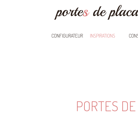
CONFIGURATEUR
INSPIRATIONS
CONS
PORTES DE