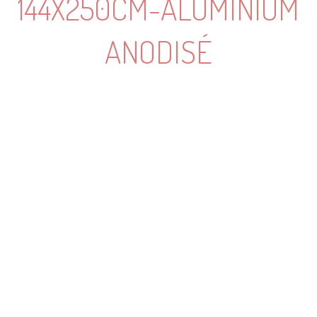
144X250CM-ALUMINIUM
ANODISÉ