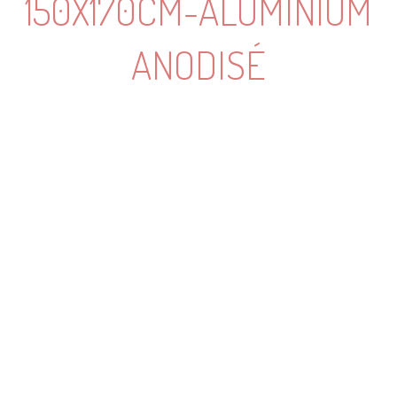
150X170CM-ALUMINIUM
ANODISÉ