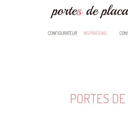
CONFIGURATEUR
INSPIRATIONS
CONS
PORTES DE