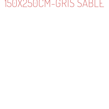
150X250CM-GRIS SABLÉ