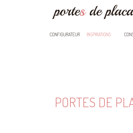
CONFIGURATEUR
INSPIRATIONS
CONS
PORTES DE PL