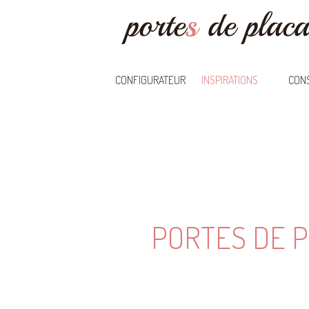
CONFIGURATEUR
INSPIRATIONS
CONS
PORTES DE P