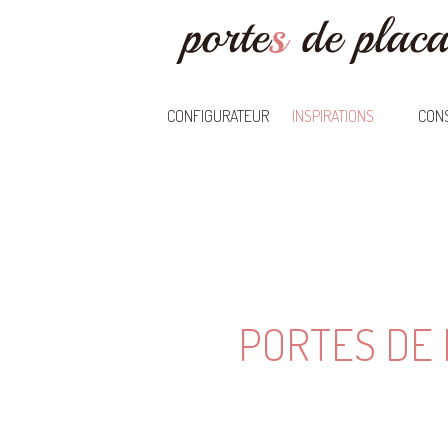
CONFIGURATEUR
INSPIRATIONS
CONS
PORTES DE 