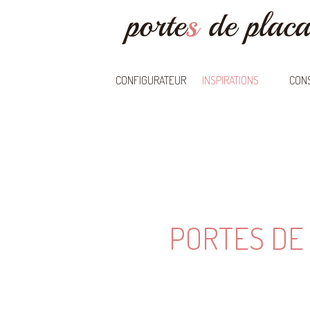
CONFIGURATEUR
INSPIRATIONS
CONS
PORTES DE