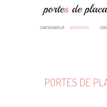
CONFIGURATEUR
INSPIRATIONS
CONS
PORTES DE PL