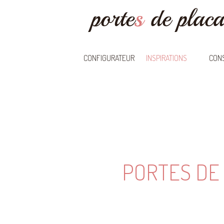
CONFIGURATEUR
INSPIRATIONS
CONS
PORTES DE