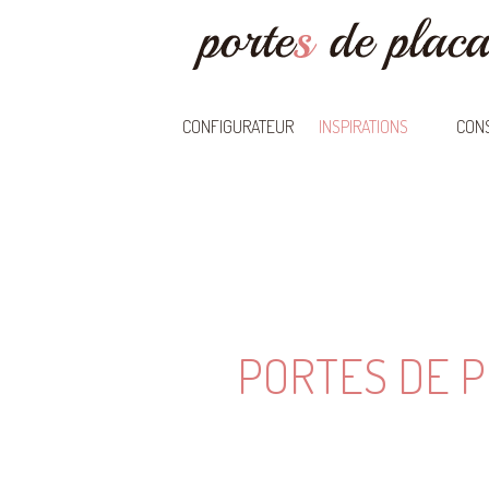
CONFIGURATEUR
INSPIRATIONS
CONS
PORTES DE P