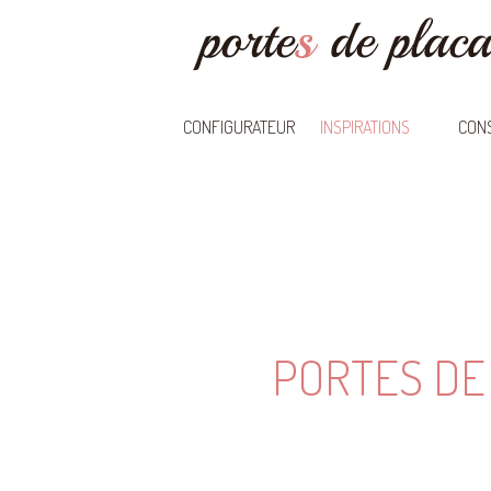
CONFIGURATEUR
INSPIRATIONS
CONS
PORTES DE