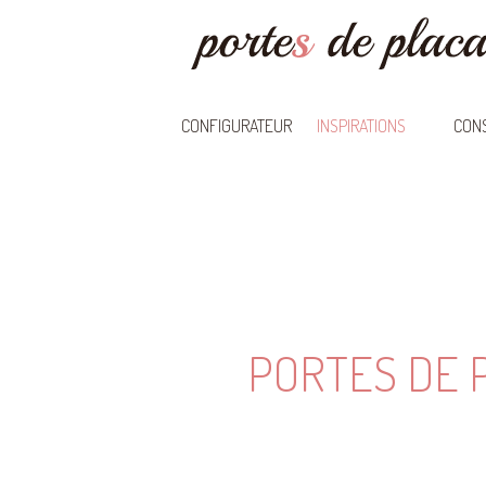
CONFIGURATEUR
INSPIRATIONS
CONS
PORTES DE 