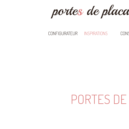
CONFIGURATEUR
INSPIRATIONS
CONS
PORTES DE