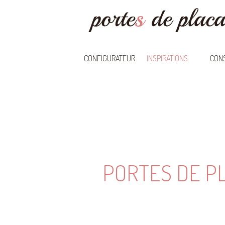
CONFIGURATEUR
INSPIRATIONS
CONS
PORTES DE P