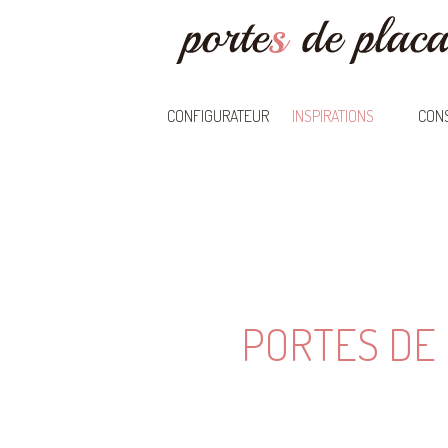
CONFIGURATEUR
INSPIRATIONS
CONS
PORTES DE