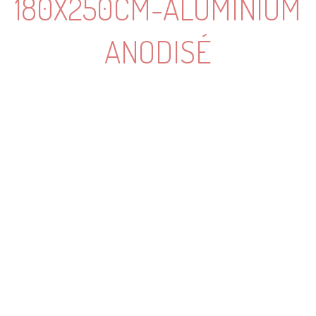
180X250CM-ALUMINIUM
ANODISÉ