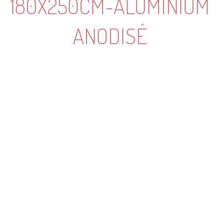
180X250CM-ALUMINIUM
ANODISÉ