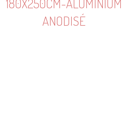
180X250CM-ALUMINIUM
ANODISÉ