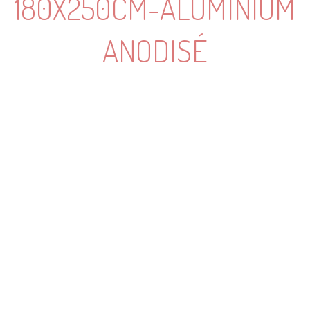
180X250CM-ALUMINIUM
ANODISÉ