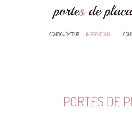
CONFIGURATEUR
INSPIRATIONS
CONS
PORTES DE P