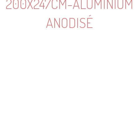
200X247CM-ALUMINIUM
ANODISÉ