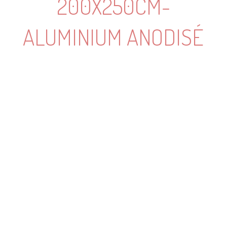
200X250CM-
ALUMINIUM ANODISÉ