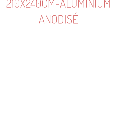
210X240CM-ALUMINIUM
ANODISÉ