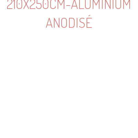
210X250CM-ALUMINIUM
ANODISÉ