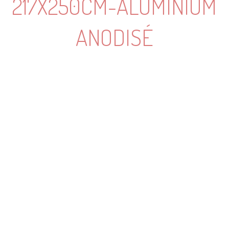
217X250CM-ALUMINIUM
ANODISÉ