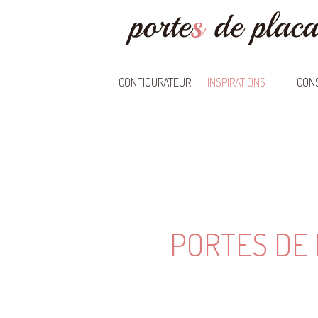
CONFIGURATEUR
INSPIRATIONS
CONS
PORTES DE