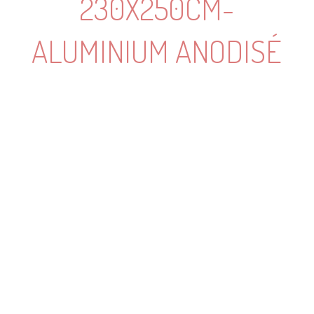
230X250CM-
ALUMINIUM ANODISÉ