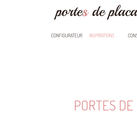
CONFIGURATEUR
INSPIRATIONS
CONS
PORTES DE