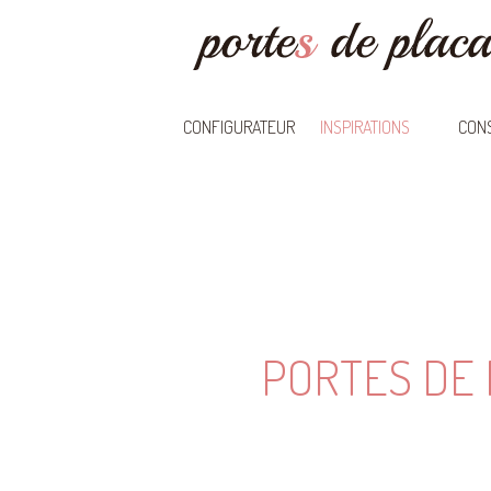
CONFIGURATEUR
INSPIRATIONS
CONS
PORTES DE