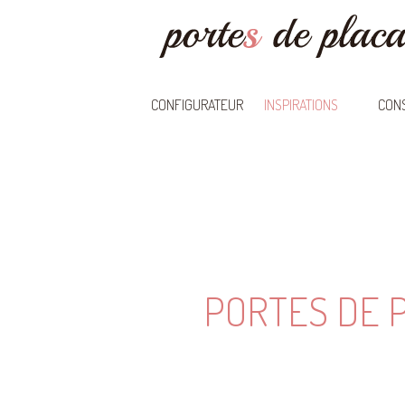
CONFIGURATEUR
INSPIRATIONS
CONS
PORTES DE 