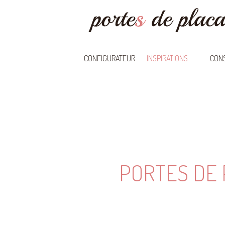
CONFIGURATEUR
INSPIRATIONS
CONS
PORTES DE