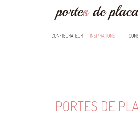
CONFIGURATEUR
INSPIRATIONS
CONS
PORTES DE PL