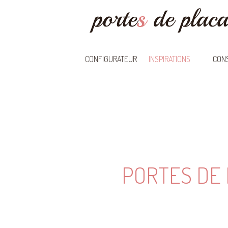
CONFIGURATEUR
INSPIRATIONS
CONS
PORTES DE