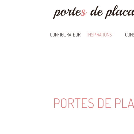
CONFIGURATEUR
INSPIRATIONS
CONS
PORTES DE PL