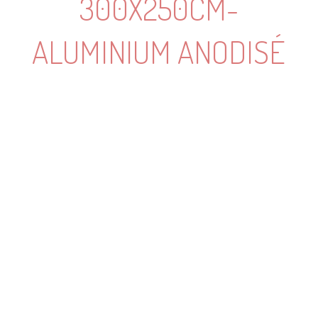
300X250CM-
ALUMINIUM ANODISÉ