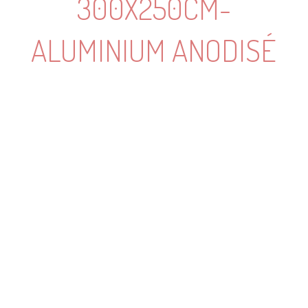
300X250CM-
ALUMINIUM ANODISÉ