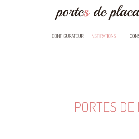
CONFIGURATEUR
INSPIRATIONS
CONS
PORTES DE