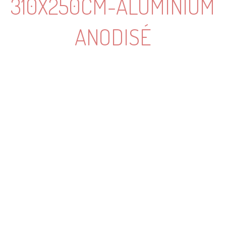
310X250CM-ALUMINIUM
ANODISÉ