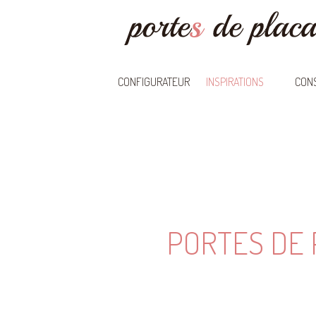
CONFIGURATEUR
INSPIRATIONS
CONS
PORTES DE