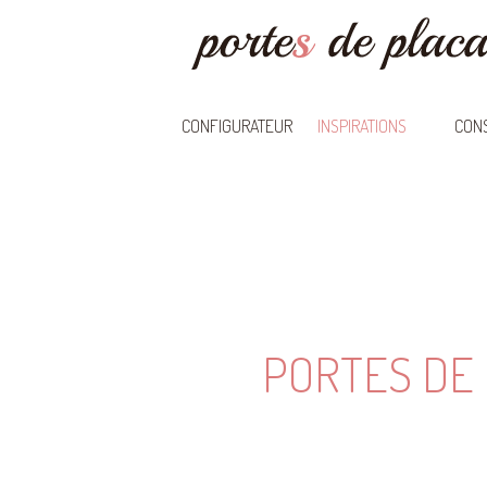
CONFIGURATEUR
INSPIRATIONS
CONS
PORTES DE