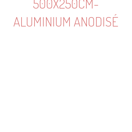
500X250CM-
ALUMINIUM ANODISÉ